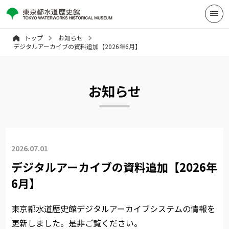
トップ
お知らせ
デジタルアーカイブの資料追加【2026年6月】
お知らせ
2026.07.01
デジタルアーカイブの資料追加【2026年
6月】
東京都水道歴史館デジタルアーカイブシステムの情報を
更新しました。是非ご覧ください。