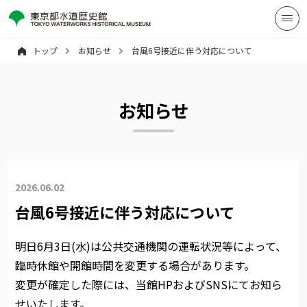
トップ
お知らせ
台風6号接近に伴う対応について
お知らせ
2026.06.02
台風6号接近に伴う対応について
明日6月3日(水)は公共交通機関の運転状況等によって、
臨時休館や開館時間を変更する場合があります。
変更が確定した際には、当館HPおよびSNSにてお知ら
せいたします。