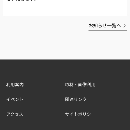
お知らせ一覧へ
利用案内
取材・画像利用
イベント
関連リンク
アクセス
サイトポリシー