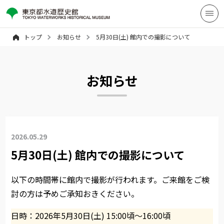
トップ
お知らせ
5月30日(土) 館内での撮影について
お知らせ
2026.05.29
5月30日(土) 館内での撮影について
以下の時間帯に館内で撮影が行われます。ご来館をご検
討の方は予めご承知おきください。
日時：2026年5月30日(土) 15:00頃～16:00頃