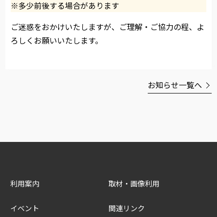
※多少前後する場合があります
ご迷惑をおかけいたしますが、ご理解・ご協力の程、よ
ろしくお願いいたします。
お知らせ一覧へ
利用案内
取材・画像利用
イベント
関連リンク