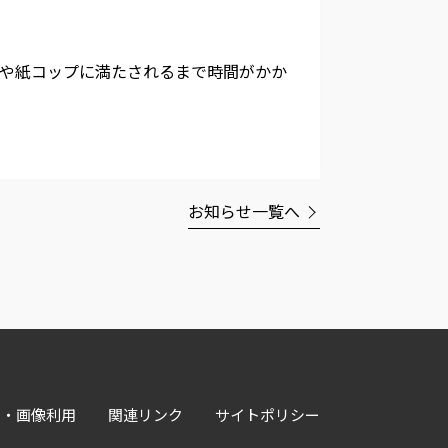
ルや紙コップに満たされるまで時間がかか
お知らせ一覧へ
材・画像利用
関連リンク
サイトポリシー