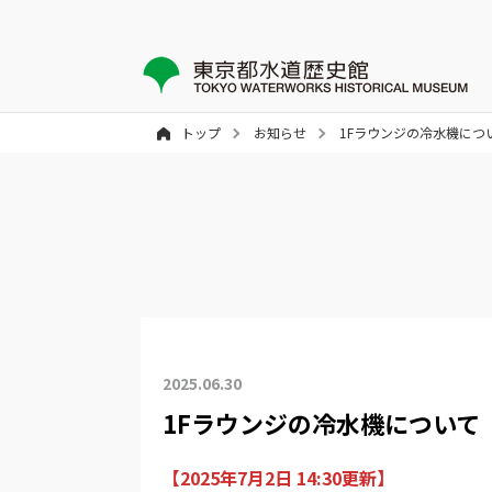
トップ
お知らせ
1Fラウンジの冷水機につ
2025.06.30
1Fラウンジの冷水機について
【2025年7月2日 14:30更新】