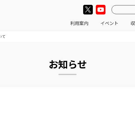
利用案内
イベント
収
いて
お知らせ