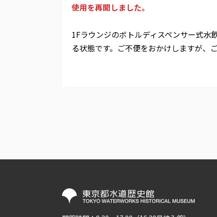
使用を再開しました。
1Fラウンジのボトルディスペンサー式水
る状態です。ご不便をおかけしますが、