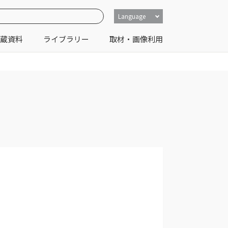
Language
蔵資料
ライブラリー
取材・画像利用