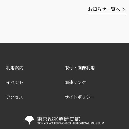
お知らせ一覧へ
利用案内
取材・画像利用
イベント
関連リンク
アクセス
サイトポリシー