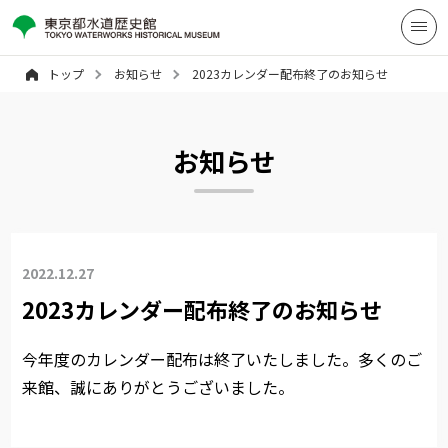
トップ
お知らせ
2023カレンダー配布終了のお知らせ
お知らせ
2022.12.27
2023カレンダー配布終了のお知らせ
今年度のカレンダー配布は終了いたしました。多くのご
来館、誠にありがとうございました。