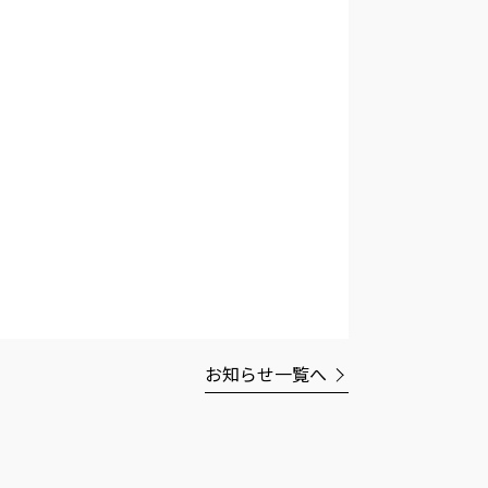
お知らせ一覧へ