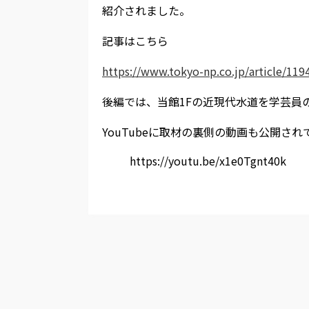
紹介されました。
記事はこちら
https://www.tokyo-np.co.jp/article/11
後編では、当館1Fの近現代水道を学芸員
YouTubeに取材の裏側の動画も公開され
https://youtu.be/x1e0Tgnt40k