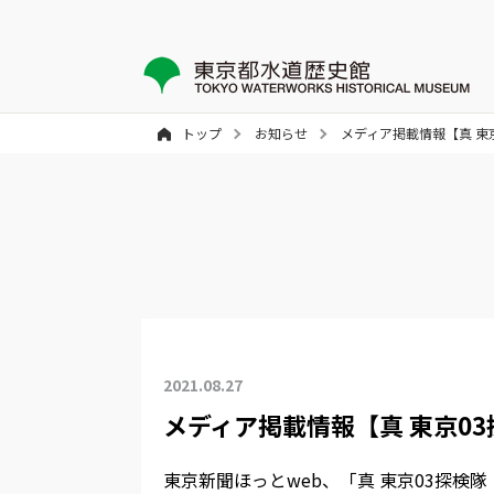
トップ
お知らせ
メディア掲載情報【真 東
2021.08.27
メディア掲載情報【真 東京0
東京新聞ほっとweb、「真 東京03探検