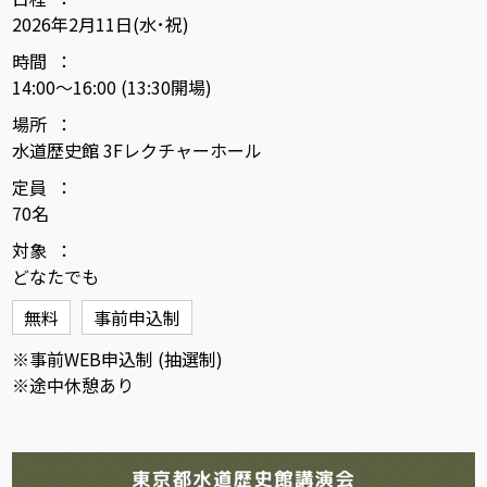
2026年2月11日(水･祝)
時間
14:00～16:00 (13:30開場)
場所
水道歴史館 3Fレクチャーホール
定員
70名
対象
どなたでも
無料
事前申込制
※事前WEB申込制 (抽選制)
※途中休憩あり