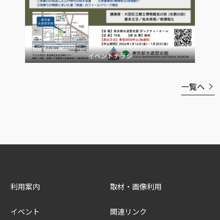
イベントチラシ
一覧へ
利用案内
取材・画像利用
イベント
関連リンク