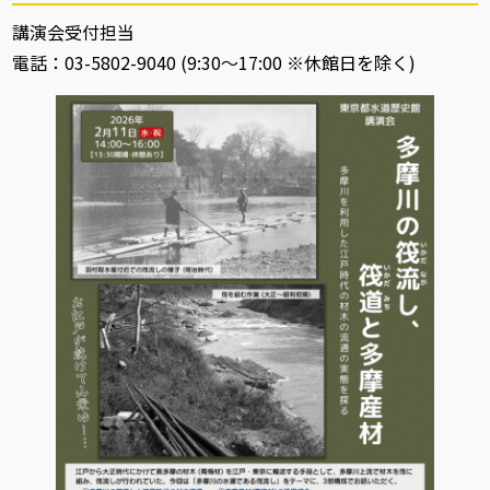
講演会受付担当
電話：03-5802-9040 (9:30～17:00 ※休館日を除く)