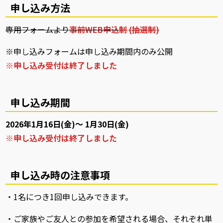
申し込み方法
専用フォームより
事前WEB申込
制 (抽選制)
※申し込みフォームは申し込み期間内のみ公開
※申し込み受付は終了しました
申し込み期間
2026年1月16日(金)～ 1月30日(金)
※申し込み受付は終了しました
申し込み時の注意事項
・1名につき1回申し込みできます。
・ご家族やご友人との参加を希望される場合、それぞれ単