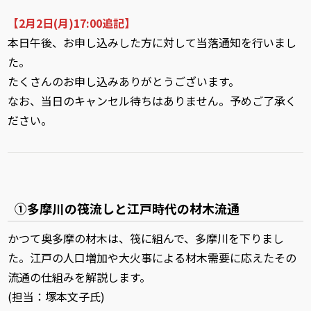
【2月2日(月)17:00追記】
本日午後、お申し込みした方に対して当落通知を行いまし
た。
たくさんのお申し込みありがとうございます。
なお、当日のキャンセル待ちはありません。予めご了承く
ださい。
①多摩川の筏流しと江戸時代の材木流通
かつて奥多摩の材木は、筏に組んで、多摩川を下りまし
た。江戸の人口増加や大火事による材木需要に応えたその
流通の仕組みを解説します。
(担当：塚本文子氏)