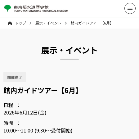
トップ
展示・イベント
館内ガイドツアー【6月】
展示・イベント
開催終了
館内ガイドツアー【6月】
日程
2026年6月12日(金)
時間
10:00～11:00 (9:30～受付開始)