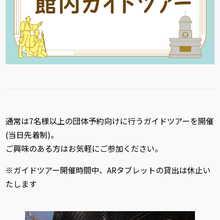
通常は7名様以上の団体予約向けに行うガイドツアーを開催
(当日先着制)。
ご興味のある方はお気軽にご参加ください。
※ガイドツアー開催時間中、ARタブレットの貸出は休止い
たします