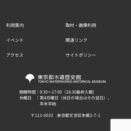
利用案内
取材・画像利用
イベント
関連リンク
アクセス
サイトポリシー
開館時間：
9:30～17:00（16:30最終入館）
休館日 ：
第4月曜日（休日の場合はその翌日）、
年末年始
〒113-0033 東京都文京区本郷2-7-1