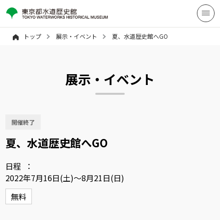
トップ
展示・イベント
夏、水道歴史館へGO
展示・イベント
開催終了
夏、水道歴史館へGO
日程
2022年7月16日(土)～8月21日(日)
無料