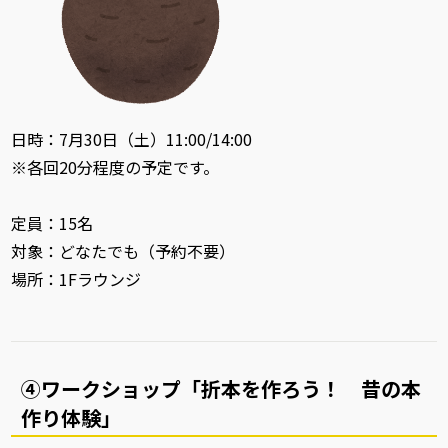
日時：7月30日（土）11:00/14:00
※各回20分程度の予定です。
定員：15名
対象：どなたでも（予約不要）
場所：1Fラウンジ
④ワークショップ「折本を作ろう！ 昔の本
作り体験」