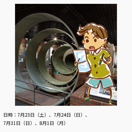
日時：7月23日（土）、7月24日（日）、
7月31日（日）、8月1日（月）