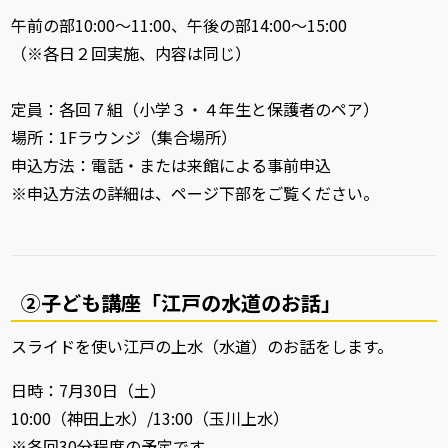
午前の部10:00～11:00、午後の部14:00～15:00
（※各日２回実施、内容は同じ）
定員：各回７組（小学３・４年生と保護者のペア）
場所：1Fラウンジ（集合場所）
申込方法：電話・または来館による事前申込
※申込方法の詳細は、ページ下部をご覧ください。
②子ども講座「江戸の水道のお話」
スライドを使い江戸の上水（水道）のお話をします。
日時：7月30日（土）
10:00（神田上水）/13:00（玉川上水）
※各回30分程度の予定です。