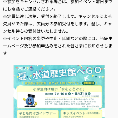
※参加をキャンセルされる場合は、参加イベント前日まで
にお電話でご連絡ください。
※定員に達し次第、受付を終了します。キャンセルによる
欠員がでた際は、欠員分の参加受付をします。但し、キャ
ンセル待ちの受付はいたしません。
※イベント内容の変更や中止・延期などの際には、当館ホ
ームページ及び参加申込みをされた皆さまにお知らせしま
す。