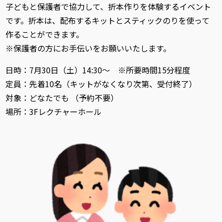
子どもと保護者で協力して、折本作りを体験するイベント
です。折本は、配布するキットとスティックのりを使って
作ることができます。
※保護者の方にお手伝いをお願いいたします。
日時：7月30日（土）14:30～ ※所要時間15分程度
定員：先着10名（キットがなくなり次第、受付終了）
対象：どなたでも （予約不要）
場所：3Fレクチャーホール