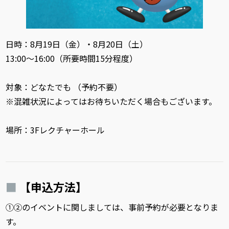
日時：8月19日（金）・8月20日（土）
13:00～16:00（所要時間15分程度）
対象：どなたでも （予約不要）
※混雑状況によってはお待ちいただく場合もございます。
場所：3Fレクチャーホール
【申込方法】
①②のイベントに関しましては、事前予約が必要となりま
す。