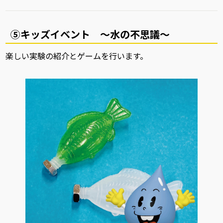
⑤キッズイベント ～水の不思議～
楽しい実験の紹介とゲームを行います。