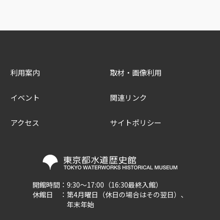
利用案内
取材・画像利用
イベント
関連リンク
アクセス
サイトポリシー
開館時間：
9:30～17:00（16:30最終入館）
休館日 ：
第4月曜日（休日の場合はその翌日）、
年末年始