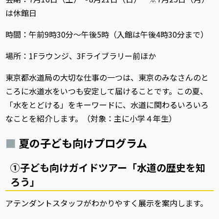
は休館日
時間：午前9時30分～午後5時（入館は午後4時30分まで）
場所：1Fラウンジ、3Fライブラリー前ほか
東京都水道局の大切な仕事の一つは、東京のみなさんのと
ころに水道水をいつも安定して届けることです。この夏、
「水をとどける」をキーワードに、水道に関わるいろいろ
なことを紹介します。（対象：主に小学４年生）
夏の子ども向けプログラム
①子ども向けガイドツアー「水道の歴史を知
ろう」
アテンダントスタッフがわかりやすく展示を案内します。