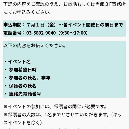
下記の内容をご確認のうえ、お電話もしくは当館３F事務所
にてお申込みください。
申込期間：７月１日（金）～各イベント開催日の前日まで
電話番号：03-5802-9040（9:30～17:00）
以下の内容をお伝えください。
・イベント名
・ 参加希望日時
・ 参加者の氏名、学年
・ 保護者の氏名
・ 連絡先電話番号
※イベントの参加には、保護者の同伴が必要です。
※保護者の人数は、1名までとさせていただきます。(キッ
ズイベントを除く）