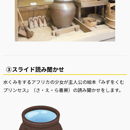
③スライド読み聞かせ
水くみをするアフリカの少女が主人公の絵本『みずをくむ
プリンセス』（さ・え・ら書房）の読み聞かせをします。