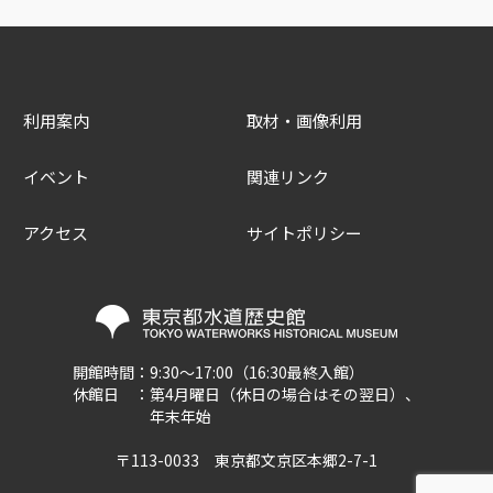
利用案内
取材・画像利用
イベント
関連リンク
アクセス
サイトポリシー
開館時間：
9:30～17:00（16:30最終入館）
休館日 ：
第4月曜日（休日の場合はその翌日）、
年末年始
〒113-0033 東京都文京区本郷2-7-1