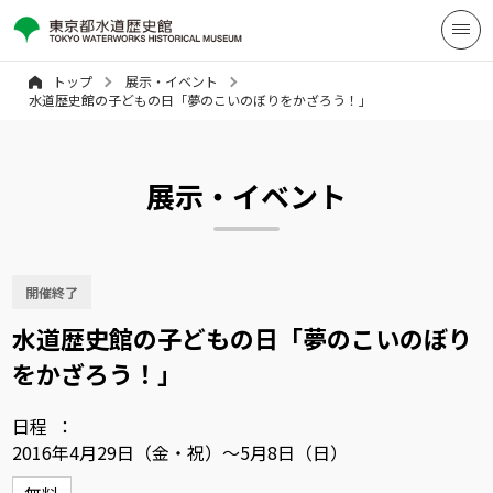
トップ
展示・イベント
水道歴史館の子どもの日「夢のこいのぼりをかざろう！」
展示・イベント
開催終了
水道歴史館の子どもの日「夢のこいのぼり
をかざろう！」
日程
2016年4月29日（金・祝）～5月8日（日）