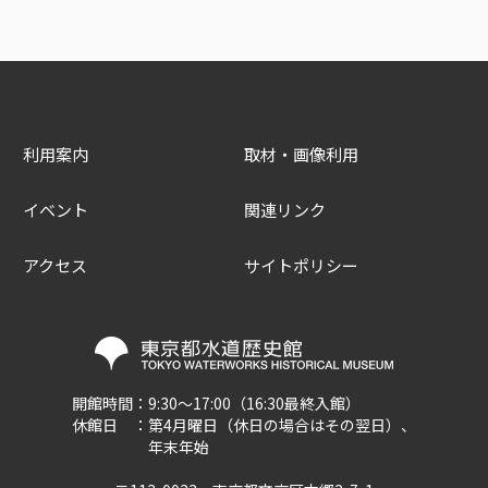
利用案内
取材・画像利用
イベント
関連リンク
アクセス
サイトポリシー
開館時間：
9:30～17:00（16:30最終入館）
休館日 ：
第4月曜日（休日の場合はその翌日）、
年末年始