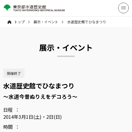
トップ
展示・イベント
水道歴史館でひなまつり
展示・イベント
開催終了
水道歴史館でひなまつり
～水道今昔ぬりえをデコろう～
日程
2014年3月1日(土)・2日(日)
時間