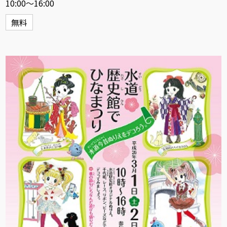
10:00～16:00
無料