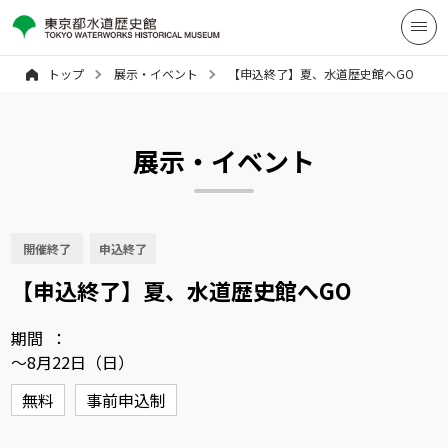
トップ
展示・イベント
【申込終了】夏、水道歴史館へGO
展示・イベント
開催終了
申込終了
【申込終了】夏、水道歴史館へGO
期間
～8月22日（日）
無料
事前申込制