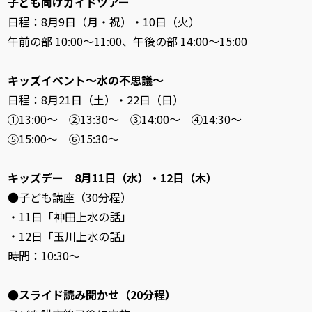
子ども向けガイドツアー
日程：8月9日（月・祝）・10日（火）
午前の部 10:00～11:00、午後の部 14:00～15:00
キッズイベント～水の不思議～
日程：8月21日（土）・22日（日）
①13:00～ ②13:30～ ③14:00～ ④14:30～
⑤15:00～ ⑥15:30～
キッズデー 8月11日（水）・12日（木）
●子ども講座（30分程）
・11日「神田上水の話」
・12日「玉川上水の話」
時間：10:30～
●スライド読み聞かせ（20分程）