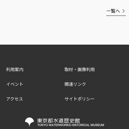
一覧へ
利用案内
取材・画像利用
イベント
関連リンク
アクセス
サイトポリシー